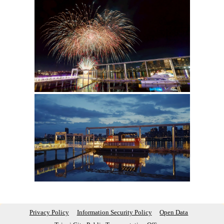
Privacy Policy
Information Security Policy
Open Data