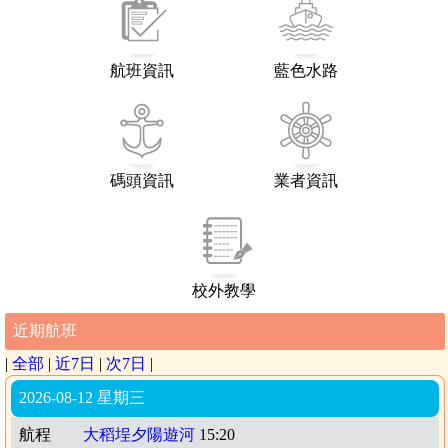
航班資訊
藍色水路
碼頭資訊
業者資訊
校外教學
近期航班
|
全部
|
近7日
|
次7日
|
2026-08-12 星期三
航程
大稻埕夕陽遊河
15:20